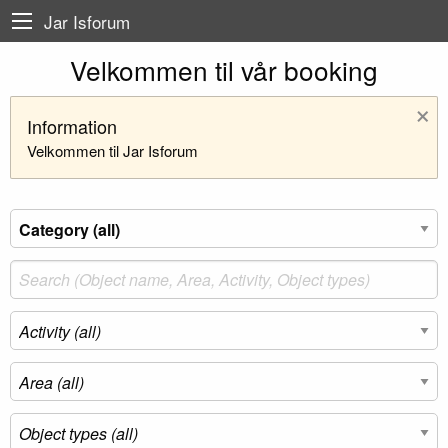
Jar Isforum
Velkommen til vår booking
×
Information
Velkommen til Jar Isforum